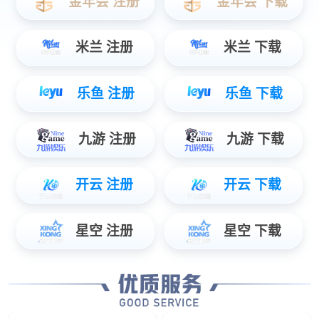
设备交付｜永利集团智能互感器检测装置交
资讯丨
中标喜讯 | 检测认证集团安全工器具力学检
凝心聚力 砥砺奋进｜永利集团智能2025第
永利集团智能2025年劳动节放假通知 2025
永利集团智能2025年端午节放假通知 2025
中标喜讯 | 南方电网云南送变电2025年度
设备交付｜永利集团智能互感器检测装置交
中标喜讯 | 检测认证集团安全工器具力学检
凝心聚力 砥砺奋进｜永利集团智能2025第
永利集团智能2025年劳动节放假通知 2025
永利集团智能2025年端午节放假通知 2025
中标喜讯 | 南方电网云南送变电2025年度
METSZ-1200 1200V 直流调压器
MEWSQ-Z-III(