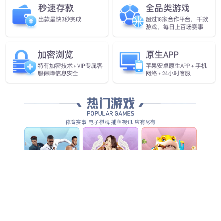
备
十八、电流表、高低压CT变比测试仪
十九、电力试验车
二十、红外、紫外及进口仪表
二十一、小仪表及配品配线
二十二、永利集团精选仪器
二十三、金属探测仪
企业宣传视频