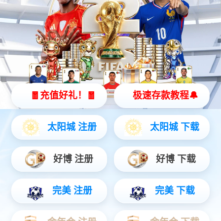
高压技术
资料中心
产品说明书
试验规程
解决方案
检测技术
高压技术
产品目录
一、串联谐振交流耐压试验装置
二、无局放试验装置
三、局放在线检测及电力在线监测系
统
四、高压耐压试验设备