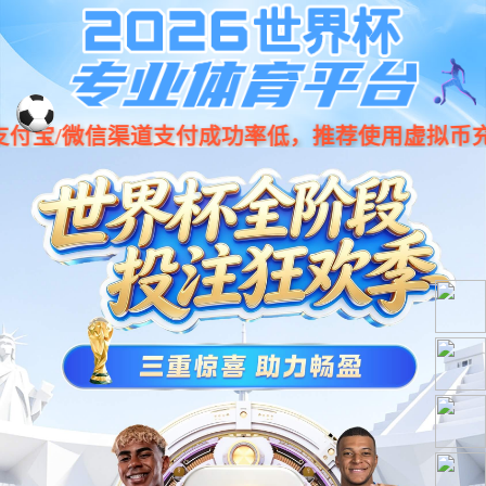
中国·3044am永利集团-www.3044noc.com
3044am
关于MOEORW
产品展示
当前位置：
3044am
>
资料中心
> 高压技术