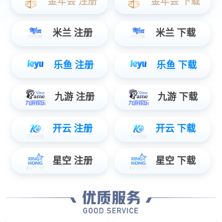
设备交付｜永利集团智能互感器检测装置交
资讯丨
中标喜讯 | 检测认证集团安全工器具力学检
凝心聚力 砥砺奋进｜永利集团智能2025第
永利集团智能2025年劳动节放假通知 2025
永利集团智能2025年端午节放假通知 2025
中标喜讯 | 南方电网云南送变电2025年度
设备交付｜永利集团智能互感器检测装置交
中标喜讯 | 检测认证集团安全工器具力学检
凝心聚力 砥砺奋进｜永利集团智能2025第
永利集团智能2025年劳动节放假通知 2025
永利集团智能2025年端午节放假通知 2025
中标喜讯 | 南方电网云南送变电2025年度
METSZ-1200 1200V 直流调压器
MEWSQ-Z-III(