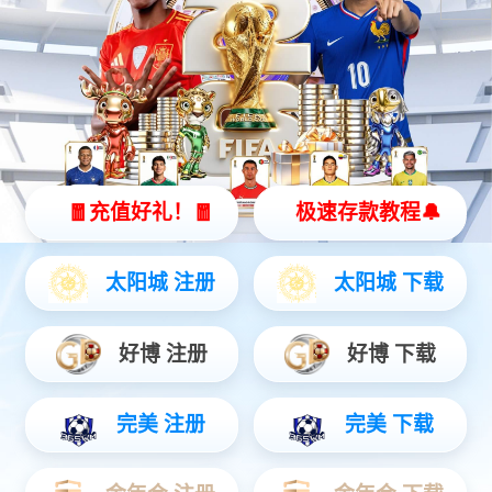
永利集团智能2025年端午节放假通知 2025
中标喜讯 | 南方电网云南送变电2025年度