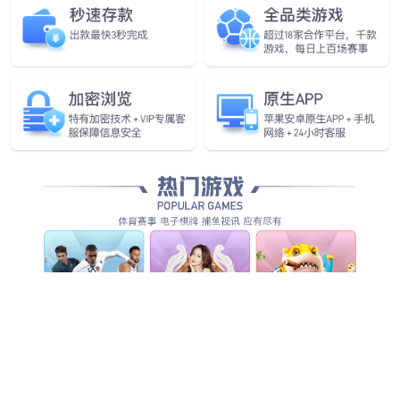
一、概述1200V直流调压器主要针对开
一、概述用途：
流
关以及成品并柜调试时常用电源需求设
III(5000A）系
计。它由各种制式直流电源以及...
详情
用专用系统控制板进行
高压耐压、局放、变压器检测
串联谐振交流
无局放试验
局放在线监测及
断
耐压试验装置
装置
电力在线监测系统
高压耐压试验
电力安全工器具
变压器检测
设备
检定装置
设备