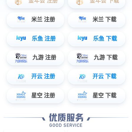
五、电力安全工器具检定装置
六、蓄电池、直流系统检测设备
七、变压器试验设备、电机试验设备
上一篇：
MEYN-901
下一篇：
MOEORW-8
八、断路器、开关检测设备
九、继电保护、二次回路测试设备
相关产品
十、电缆、线路检测及安全检修工具
十一、互感器校验及测试设备
十二、电能及计量检测设备
十三、SF6气体检测设备
十四、油、化分析仪器
十五、接地电阻、绝缘电阻测试仪器
MEZK-309 发电
十六、避雷器、绝缘子检测设备
测试仪
十七、发电机、无功补偿电容检测设