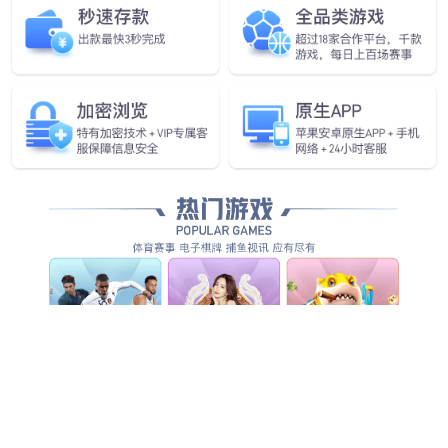
备
十八、电流表、高低压CT变比测试仪
十九、电力试验车
二十、红外、紫外及进口仪表
二十一、小仪表及配品配线
二十二、永利集团精选仪器
二十三、金属探测仪
企业宣传视频