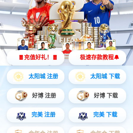
永利集团智能2025年端午节放假通知 2025
中标喜讯 | 南方电网云南送变电2025年度