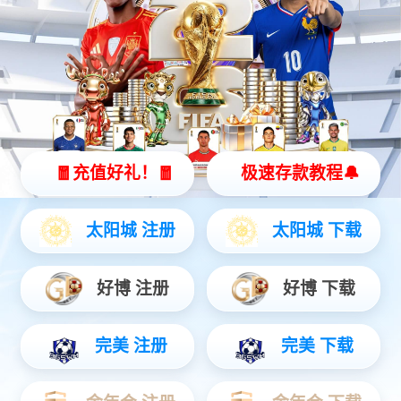
检测技术
资料中心
产品说明书
试验规程
解决方案
注意事项：
检测技术
测试仪应放置在通风良
高压技术
测试仪正常工作时不
测试仪在放电过程中若
产品目录
请用户严格按照本说明书
一、串联谐振交流耐压试验装置
产品搬移过程中应避免磕
二、无局放试验装置
产品贮存中应注意防潮
三、局放在线检测及电力在线监测系
本说明书中图示及说明
统
四、高压耐压试验设备
机内有高压，非本公