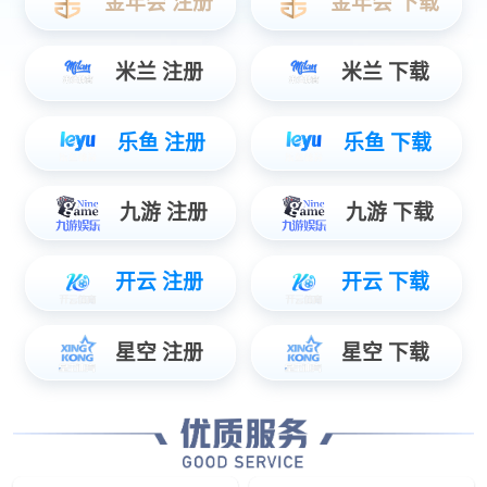
设备交付｜永利集团智能互感器检测装置交
资讯丨
中标喜讯 | 检测认证集团安全工器具力学检
凝心聚力 砥砺奋进｜永利集团智能2025第
永利集团智能2025年劳动节放假通知 2025
永利集团智能2025年端午节放假通知 2025
中标喜讯 | 南方电网云南送变电2025年度
设备交付｜永利集团智能互感器检测装置交
中标喜讯 | 检测认证集团安全工器具力学检
凝心聚力 砥砺奋进｜永利集团智能2025第
永利集团智能2025年劳动节放假通知 2025
永利集团智能2025年端午节放假通知 2025
中标喜讯 | 南方电网云南送变电2025年度
METSZ-1200 1200V 直流调压器
MEWSQ-Z-III(