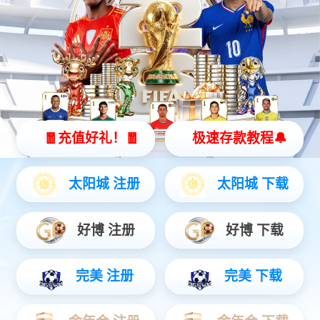
永利集团智能2025年端午节放假通知 2025
中标喜讯 | 南方电网云南送变电2025年度