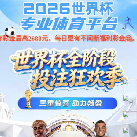
中国·3044am永利集团-www.3044noc.com
站点地图
3044am
关于永利集团智能
产品展示
联系我们