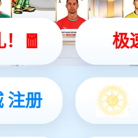
产品推荐
PRODUCT
保护测试仪(...
MOEORW-5126K 高压开关动特性...
变频串联谐
MEHT-35
专用油色谱分析仪
ME-OHLT30电缆振荡波局放检测系统