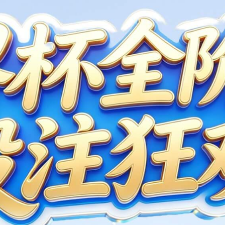
通知 2025-05-28
电2025年度整合采购项目成功中标 2025-05-26
器检测装置交付国网江西省电力公司 2025-05-15