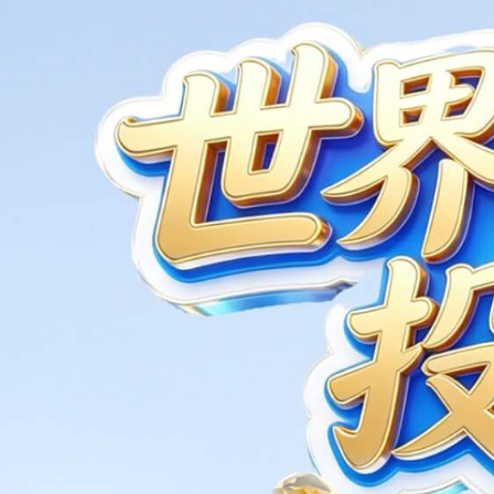
永利集团智能2025年端午节放假
中标喜讯 | 南方电网云南送变
设备交付｜永利集团智能互感