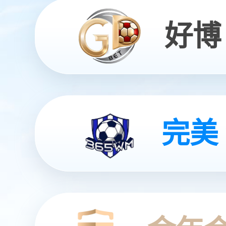
公司新闻
技术
more
变压器铁
永利集团智能2025年端
午节放假通知
25-05-28
项
绝缘油介
以匠心护光明，以科技致
意...
绝缘油介
安康。端午佳节将至，根
除...
三相电能
据《国务院办公厅公布
2025年放假安排》结合公
事...
六钳矢量
中标喜讯 | 南方电网云南送变电...
25-05-26
司的实际情况，永利集团
载波式无
智能现就端午节放假安排
设备交付｜永利集团智能互感器检
25-05-20
通知如下：
用...
接地线成
测装置...
中标喜讯 | 检测认证集团安全工...
25-05-08
三相钳形