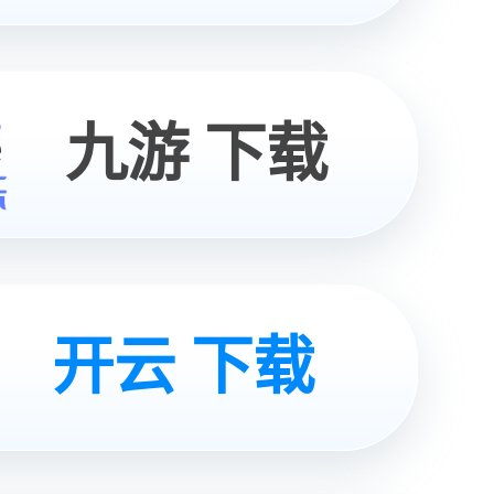
MEYS-605变压器油酸值测试仪完整版
MEKS-305开口闪点全自动测定仪操作
视频-片头完整版
：武汉永利集团智能电气有限公司