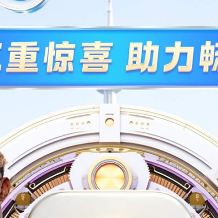
全工器具力学检测设备项目成功中标 2025-05-08
智能2025第一季度总结大会圆满召开 2025-05-06
通知 2025-04-29
专题指南
通知 2025-05-28
SPECIAL GUIDE
电2025年度整合采购项目成功中标 2025-05-26
器检测装置交付国网江西省电力公司 2025-05-15
全工器具力学检测设备项目成功中标 2025-05-08
智能2025第一季度总结大会圆满召开 2025-05-06
通知 2025-04-29
通知 2025-05-28
电2025年度整合采购项目成功中标 2025-05-26
-Z-III(5000A) 三相温升大电
MEXB串联谐振交流耐压