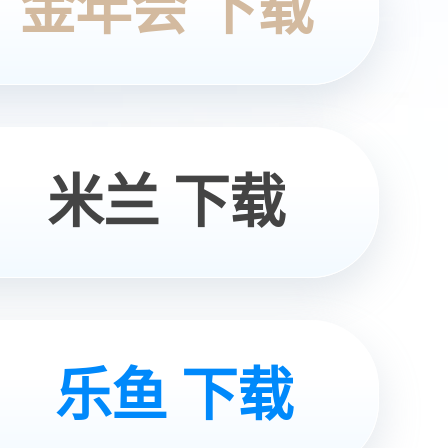
区内，公司园区占地28
、用电部门，科研机构
所高试设备制造厂成立于
场
操作视频
更多>>
MEJYC-100绝缘油耐压仪完整版