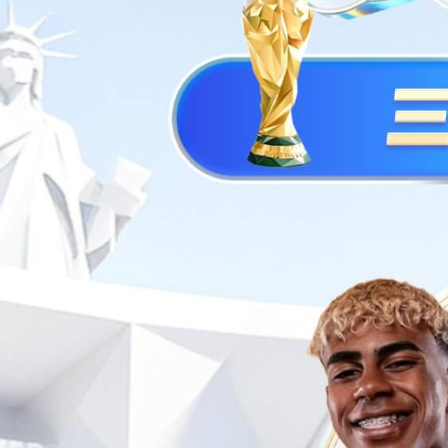
中标喜讯 | 检测认证集团安
资讯丨
凝心聚力 砥砺奋进｜永利集团
永利集团智能2025年劳动节放假
永利集团智能2025年端午节放假
中标喜讯 | 南方电网云南送变
设备交付｜永利集团智能互感
中标喜讯 | 检测认证集团安
凝心聚力 砥砺奋进｜永利集团
永利集团智能2025年劳动节放假
永利集团智能2025年端午节放假
中标喜讯 | 南方电网云南送变
METSZ-1200 1200V 直流调压器
MEWSQ