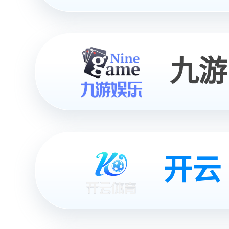
关于永利
产品展示
企业
集团