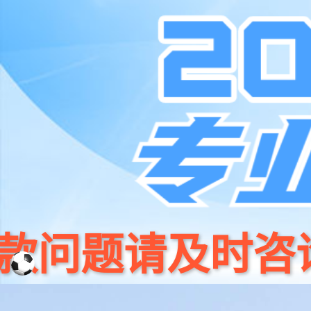
中国·3044am永利集团-www.3044noc.com
站点地图
3044am
关于永利集团智能
产
联系我们