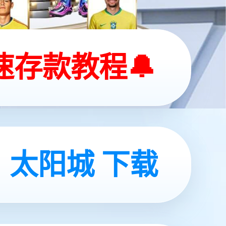
更多>>
MOEORW-3500轻型直流高压发生器
振交流耐压试验装置
Q 互感器一体化检测装置
MEWSQ-Z-III(5000A) 三...