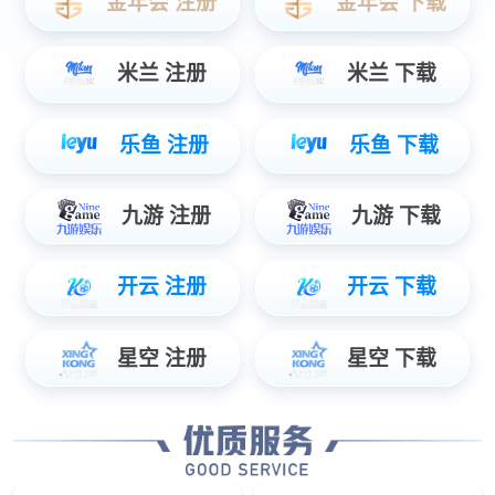
?在设备运行时，严禁
五、电力安全工器具检定装置
?操作人员离开设备较
六、蓄电池、直流系统检测设备
?对本设备进行必要的维
七、变压器试验设备、电机试验设备
?不得将重物置于设备上
八、断路器、开关检测设备
?严禁用有机溶剂、强
九、继电保护、二次回路测试设备
十、电缆、线路检测及安全检修工具
十一、互感器校验及测试设备
上一篇：
MOEORW-A
十二、电能及计量检测设备
下一篇：
MOEORW-
十三、SF6气体检测设备
相关产品
十四、油、化分析仪器
十五、接地电阻、绝缘电阻测试仪器
十六、避雷器、绝缘子检测设备
十七、发电机、无功补偿电容检测设