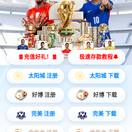
检测技术
资料中心
产品说明书
试验规程
解决方案
安全通告：
检测技术
?如果设备出现受损现象
高压技术
?只能由专业人员对设备
?必须只能由受过专业培训
产品目录
?禁止将本设备用于规定
一、串联谐振交流耐压试验装置
?只能由已受训人员对本设
二、无局放试验装置
?严禁将本设备安装在
三、局放在线检测及电力在线监测系
?不得将本设备安装在过冷
统
四、高压耐压试验设备
?水箱内的水为非饮用水