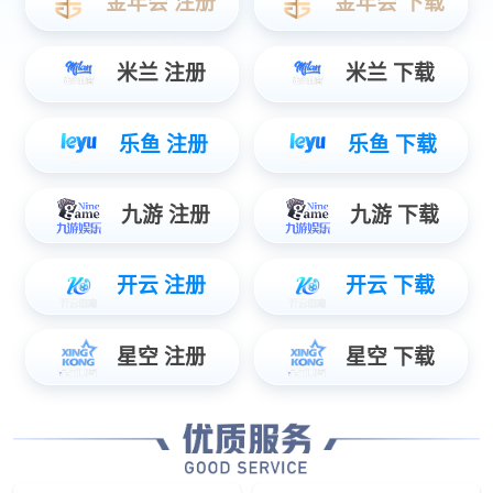
上一篇：
MOEORW-
五、电力安全工器具检定装置
下一篇：
MOEORW-
六、蓄电池、直流系统检测设备
相关产品
七、变压器试验设备、电机试验设备
八、断路器、开关检测设备
九、继电保护、二次回路测试设备
十、电缆、线路检测及安全检修工具
十一、互感器校验及测试设备
十二、电能及计量检测设备
十三、SF6气体检测设备
MEZRC-2A 直
十四、油、化分析仪器
十五、接地电阻、绝缘电阻测试仪器
十六、避雷器、绝缘子检测设备
十七、发电机、无功补偿电容检测设