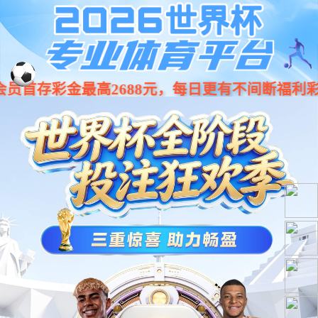
中国·3044am永利集团-www.3044noc.com
3044am
关于MOEORW
产品展示
当前位置：
3044am
>
资料中心
> 检测技术