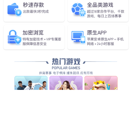
备
十八、电流表、高低压CT变比测试仪
十九、电力试验车
二十、红外、紫外及进口仪表
MECP-Z互感器
二十一、小仪表及配品配线
二十二、永利集团精选仪器
二十三、金属探测仪
企业宣传视频
MOEORW-4610
电阻测试