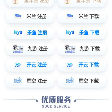
五、电力安全工器具检定装置
相关产品
六、蓄电池、直流系统检测设备
七、变压器试验设备、电机试验设备
八、断路器、开关检测设备
九、继电保护、二次回路测试设备
十、电缆、线路检测及安全检修工具
十一、互感器校验及测试设备
MEYB-C2氧化
十二、电能及计量检测设备
试仪
十三、SF6气体检测设备
十四、油、化分析仪器
十五、接地电阻、绝缘电阻测试仪器
相关文章
十六、避雷器、绝缘子检测设备
十七、发电机、无功补偿电容检测设