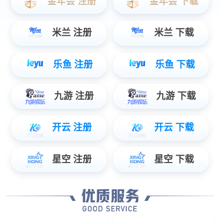
设备交付｜永利集团智能互感器检测装置交
资讯丨
中标喜讯 | 检测认证集团安全工器具力学检
凝心聚力 砥砺奋进｜永利集团智能2025第
永利集团智能2025年劳动节放假通知 2025
永利集团智能2025年端午节放假通知 2025
中标喜讯 | 南方电网云南送变电2025年度
设备交付｜永利集团智能互感器检测装置交
中标喜讯 | 检测认证集团安全工器具力学检
凝心聚力 砥砺奋进｜永利集团智能2025第
永利集团智能2025年劳动节放假通知 2025
永利集团智能2025年端午节放假通知 2025
中标喜讯 | 南方电网云南送变电2025年度
METSZ-1200 1200V 直流调压器
MEWSQ-Z-III(