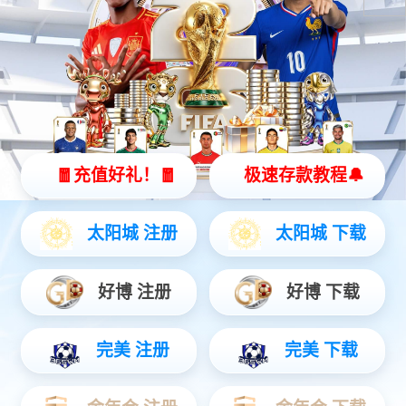
永利集团智能2025年端午节放假通知 2025
中标喜讯 | 南方电网云南送变电2025年度