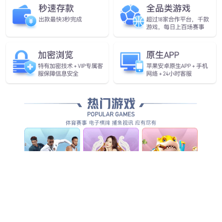
备
十八、电流表、高低压CT变比测试仪
十九、电力试验车
二十、红外、紫外及进口仪表
二十一、小仪表及配品配线
二十二、永利集团精选仪器
二十三、金属探测仪
企业宣传视频