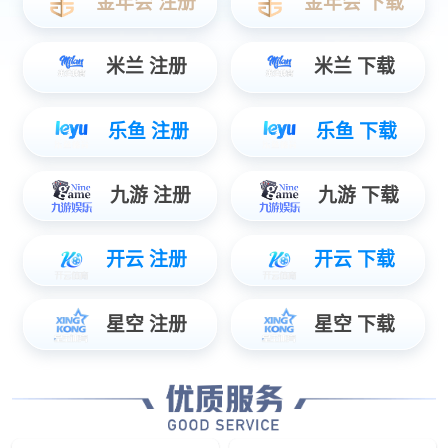
下一篇：
MOEORW-
五、电力安全工器具检定装置
六、蓄电池、直流系统检测设备
相关产品
七、变压器试验设备、电机试验设备
八、断路器、开关检测设备
九、继电保护、二次回路测试设备
十、电缆、线路检测及安全检修工具
十一、互感器校验及测试设备
十二、电能及计量检测设备
MOEORW-YJ500
十三、SF6气体检测设备
仪
十四、油、化分析仪器
十五、接地电阻、绝缘电阻测试仪器
十六、避雷器、绝缘子检测设备
相关文章
十七、发电机、无功补偿电容检测设