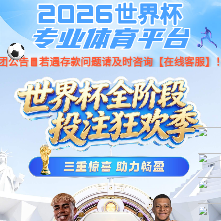
中国·3044am永利集团-www.3044noc.com
站点地图
3044am
关于永利集团智能
产品展示
联系我们