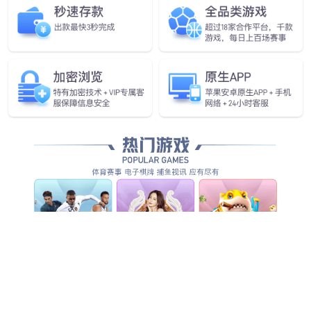
一、概述1200V直流调压器主要针对开
一、概述用途：
流
关以及成品并柜调试时常用电源需求设
III(5000A）系
计。它由各种制式直流电源以及...
详情
用专用系统控制板进行
高压耐压、局放、变压器检测
串联谐振交流
无局放试验
局放在线监测及
断
耐压试验装置
装置
电力在线监测系统
高压耐压试验
电力安全工器具
变压器检测
设备
检定装置
设备