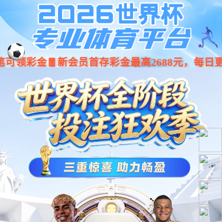
中国·3044am永利集团-www.3044noc.com
站点地图
3044am
关于永利集团智能
产品展示
联系我们