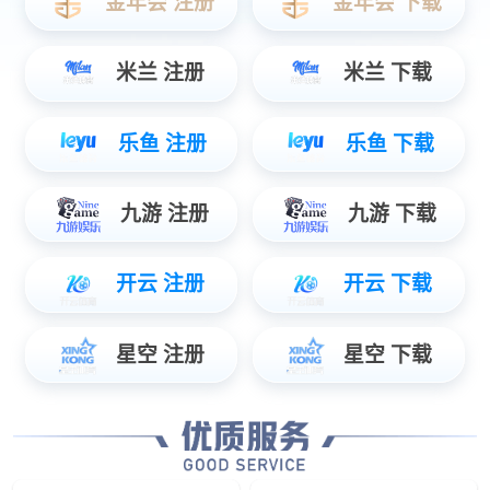
设备交付｜永利集团智能互感器检测装置交
资讯丨
中标喜讯 | 检测认证集团安全工器具力学检
凝心聚力 砥砺奋进｜永利集团智能2025第
永利集团智能2025年劳动节放假通知 2025
永利集团智能2025年端午节放假通知 2025
中标喜讯 | 南方电网云南送变电2025年度
设备交付｜永利集团智能互感器检测装置交
中标喜讯 | 检测认证集团安全工器具力学检
凝心聚力 砥砺奋进｜永利集团智能2025第
永利集团智能2025年劳动节放假通知 2025
永利集团智能2025年端午节放假通知 2025
中标喜讯 | 南方电网云南送变电2025年度
METSZ-1200 1200V 直流调压器
MEWSQ-Z-III(