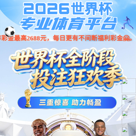
中国·3044am永利集团-www.3044noc.com
站点地图
3044am
关于永利集团智能
产品展示
联系我们