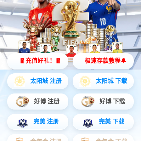
永利集团智能2025年端午节放假通知 2025
中标喜讯 | 南方电网云南送变电2025年度