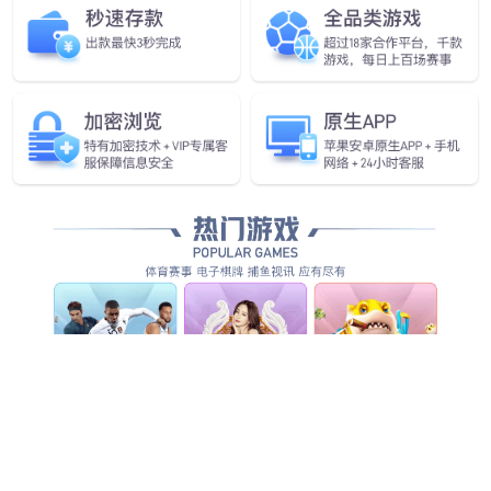
ME-16B 智能绝缘子测试仪技术参数：
产品名称
型号
适用范围
测量范围
测量误差
显示方式
电源
连续使用时间
待机时间
使用工作条件
贮存条件
整机重量
外形尺寸