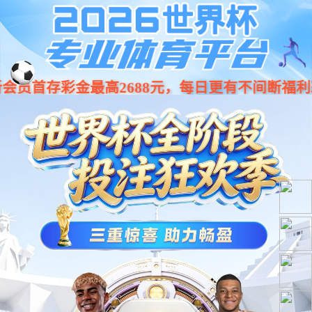
中国·3044am永利集团-www.3044noc.com
3044am
关于MOEORW
产品展示
当前位置：
3044am
>
产品展示
>
十六、避雷器、绝缘子检测设备
> ME-16B 智能